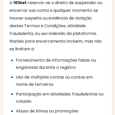
A
161bet
reserva-se o direito de suspender ou
encerrar sua conta a qualquer momento se
houver suspeita ou evidência de violação
destes Termos e Condições, atividade
fraudulenta, ou uso indevido da plataforma.
Razões para encerramento incluem, mas não
se limitam a:
Fornecimento de informações falsas ou
enganosas durante o registro
Uso de múltiplas contas ou contas em
nome de terceiros
Participação em atividades fraudulentas ou
colusão
Abuso de bônus ou promoções