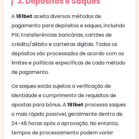
3. Depósitos e Saques
A
161bet
aceita diversos métodos de
pagamento para depósitos e saques, incluindo
PIX, transferências bancárias, cartões de
crédito/débito e carteiras digitais. Todos os
depósitos são processados de acordo com os
limites e políticas específicas de cada método
de pagamento.
Os saques estão sujeitos a verificação de
identidade e cumprimento de requisitos de
apostas para bônus. A
161bet
processa saques
o mais rápido possível, geralmente dentro de
24-48 horas após a aprovação. No entanto,
tempos de processamento podem variar