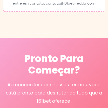
entre em contato:
contato@161bet-real.br.com
Pronto Para
Começar?
Ao concordar com nossos termos, você
está pronto para desfrutar de tudo que a
161bet oferece!