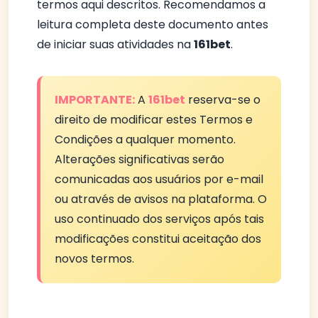
termos aqui descritos. Recomendamos a
leitura completa deste documento antes
de iniciar suas atividades na
161bet
.
IMPORTANTE:
A
161bet
reserva-se o
direito de modificar estes Termos e
Condições a qualquer momento.
Alterações significativas serão
comunicadas aos usuários por e-mail
ou através de avisos na plataforma. O
uso continuado dos serviços após tais
modificações constitui aceitação dos
novos termos.