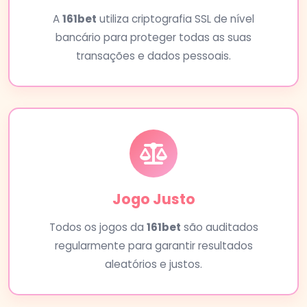
A
161bet
utiliza criptografia SSL de nível
bancário para proteger todas as suas
transações e dados pessoais.
Jogo Justo
Todos os jogos da
161bet
são auditados
regularmente para garantir resultados
aleatórios e justos.