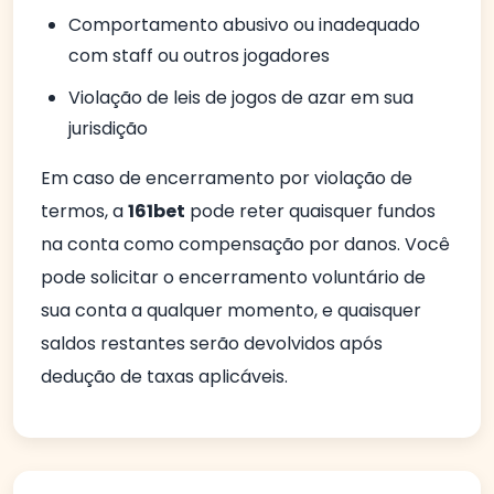
Comportamento abusivo ou inadequado
com staff ou outros jogadores
Violação de leis de jogos de azar em sua
jurisdição
Em caso de encerramento por violação de
termos, a
161bet
pode reter quaisquer fundos
na conta como compensação por danos. Você
pode solicitar o encerramento voluntário de
sua conta a qualquer momento, e quaisquer
saldos restantes serão devolvidos após
dedução de taxas aplicáveis.