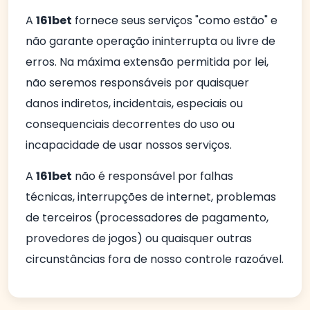
A
161bet
fornece seus serviços "como estão" e
não garante operação ininterrupta ou livre de
erros. Na máxima extensão permitida por lei,
não seremos responsáveis por quaisquer
danos indiretos, incidentais, especiais ou
consequenciais decorrentes do uso ou
incapacidade de usar nossos serviços.
A
161bet
não é responsável por falhas
técnicas, interrupções de internet, problemas
de terceiros (processadores de pagamento,
provedores de jogos) ou quaisquer outras
circunstâncias fora de nosso controle razoável.