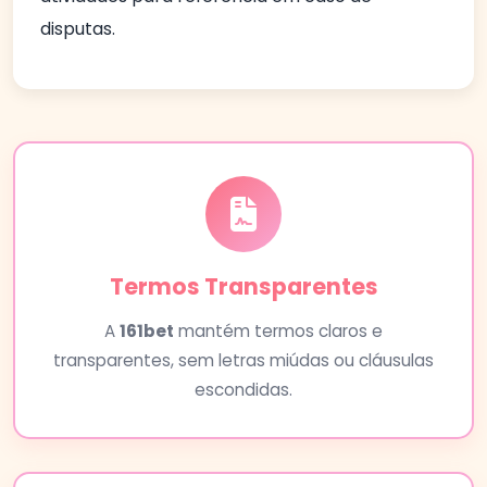
disputas.
Termos Transparentes
A
161bet
mantém termos claros e
transparentes, sem letras miúdas ou cláusulas
escondidas.