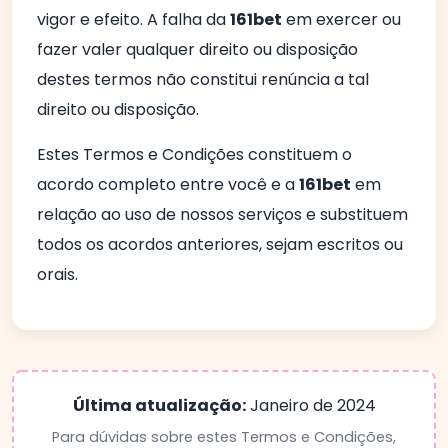
vigor e efeito. A falha da
161bet
em exercer ou
fazer valer qualquer direito ou disposição
destes termos não constitui renúncia a tal
direito ou disposição.
Estes Termos e Condições constituem o
acordo completo entre você e a
161bet
em
relação ao uso de nossos serviços e substituem
todos os acordos anteriores, sejam escritos ou
orais.
Última atualização:
Janeiro de 2024
Para dúvidas sobre estes Termos e Condições,