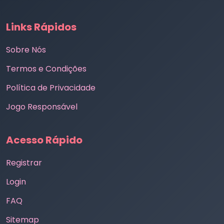
Links Rápidos
Sobre Nós
Termos e Condições
Política de Privacidade
Jogo Responsável
Acesso Rápido
Registrar
Login
FAQ
Sitemap