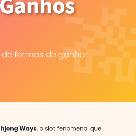
 Ganhos
 de formas de ganhar!
hjong Ways
, o slot fenomenal que