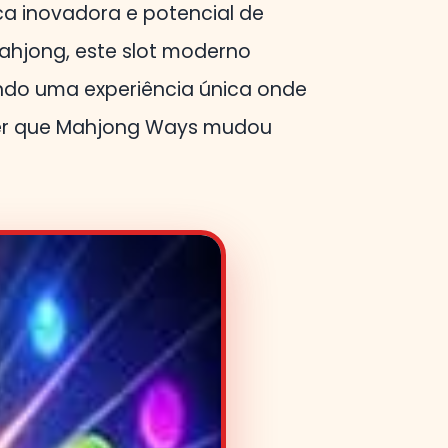
a inovadora e potencial de
ahjong, este slot moderno
ndo uma experiência única onde
izer que Mahjong Ways mudou