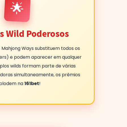
🌟
s Wild Poderosos
m Mahjong Ways substituem todos os
ters) e podem aparecer em qualquer
iplos wilds formam parte de várias
oras simultaneamente, os prêmios
plodem na
161bet
!