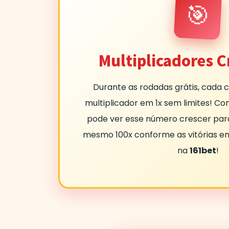
🎯
Multiplicadores C
Durante as rodadas grátis, cada
multiplicador em 1x sem limites! C
pode ver esse número crescer para 
mesmo 100x conforme as vitórias e
na
161bet
!