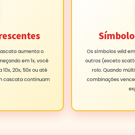
rescentes
Símbolo
 cascata aumenta o
Os símbolos wild e
omeçando em 1x, você
outros (exceto scat
10x, 20x, 50x ou até
rolo. Quando múlt
m cascata continuam
combinações venced
ex