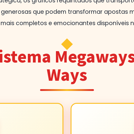
égica, os gráficos requintados que transpor
us generosas que podem transformar aposta
os mais completos e emocionantes disponíveis 
Sistema Megaway
Ways