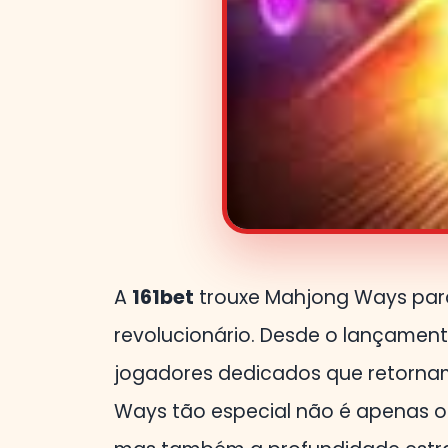
A
161bet
trouxe Mahjong Ways par
revolucionário. Desde o lançamen
jogadores dedicados que retornam
Ways tão especial não é apenas o