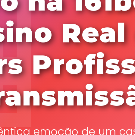
o na 161b
sino Real
s Profis
ransmiss
êntica emoção de um cass