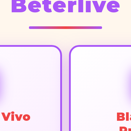
Beterlive
 Vivo
Bl
P