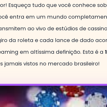
or! Esqueça tudo que você conhece sobre
e, você entra em um mundo completamen
transmitem ao vivo de estúdios de cassi
 giro da roleta e cada lance de dado ac
eaming em altíssima definição. Esta é a
 jamais vistos no mercado brasileiro!