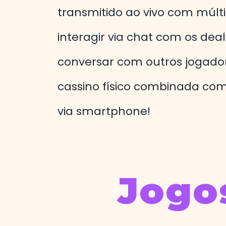
transmitido ao vivo com múl
interagir via chat com os deal
conversar com outros jogado
cassino físico combinada com
via smartphone!
Jogo