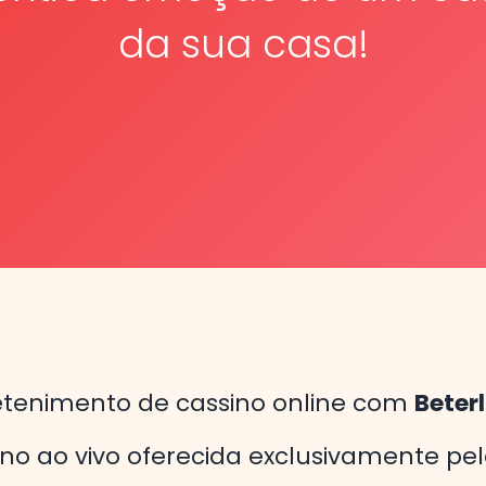
da sua casa!
etenimento de cassino online com
Beter
no ao vivo oferecida exclusivamente pe