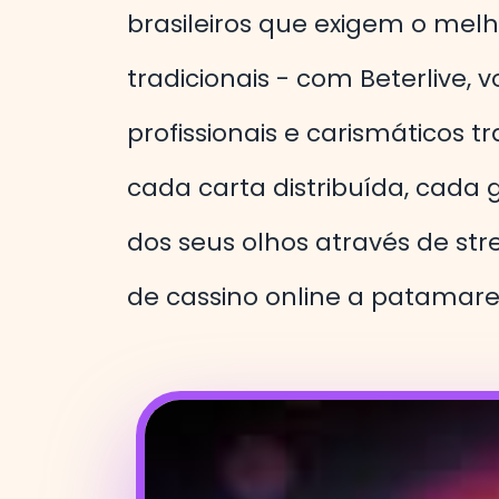
brasileiros que exigem o melh
tradicionais - com Beterliv
profissionais e carismáticos 
cada carta distribuída, cada
dos seus olhos através de str
de cassino online a patamares