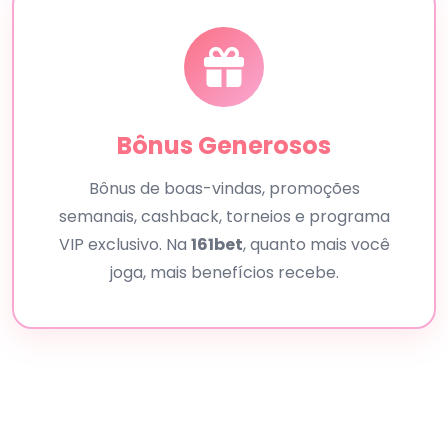
Bônus Generosos
Bônus de boas-vindas, promoções
semanais, cashback, torneios e programa
VIP exclusivo. Na
161bet
, quanto mais você
joga, mais benefícios recebe.