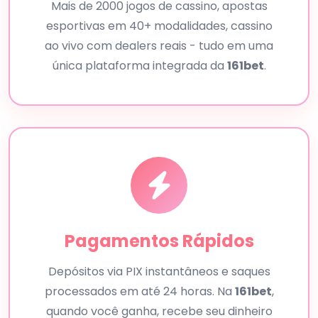
Mais de 2000 jogos de cassino, apostas
esportivas em 40+ modalidades, cassino
ao vivo com dealers reais - tudo em uma
única plataforma integrada da
161bet
.
Pagamentos Rápidos
Depósitos via PIX instantâneos e saques
processados em até 24 horas. Na
161bet
,
quando você ganha, recebe seu dinheiro