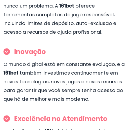
nunca um problema. A
161bet
oferece
ferramentas completas de jogo responsável,
incluindo limites de depósito, auto-exclusão e
acesso a recursos de ajuda profissional.
Inovação
O mundo digital está em constante evolução, e a
161bet
também. Investimos continuamente em
novas tecnologias, novos jogos e novos recursos
para garantir que você sempre tenha acesso ao
que há de melhor e mais moderno.
Excelência no Atendimento