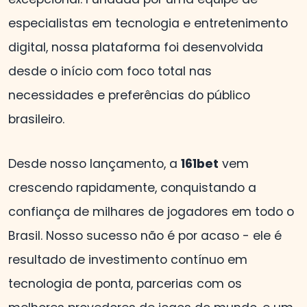
especialistas em tecnologia e entretenimento
digital, nossa plataforma foi desenvolvida
desde o início com foco total nas
necessidades e preferências do público
brasileiro.
Desde nosso lançamento, a
161bet
vem
crescendo rapidamente, conquistando a
confiança de milhares de jogadores em todo o
Brasil. Nosso sucesso não é por acaso - ele é
resultado de investimento contínuo em
tecnologia de ponta, parcerias com os