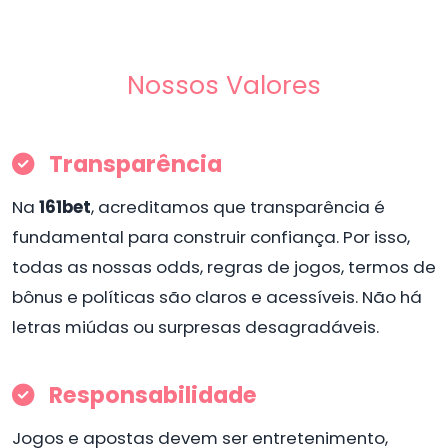
Nossos Valores
Transparência
Na
161bet
, acreditamos que transparência é
fundamental para construir confiança. Por isso,
todas as nossas odds, regras de jogos, termos de
bônus e políticas são claros e acessíveis. Não há
letras miúdas ou surpresas desagradáveis.
Responsabilidade
Jogos e apostas devem ser entretenimento,