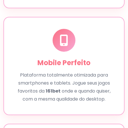
Mobile Perfeito
Plataforma totalmente otimizada para
smartphones e tablets. Jogue seus jogos
favoritos da
161bet
onde e quando quiser,
com a mesma qualidade do desktop.