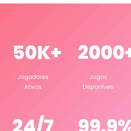
50K+
2000
Jogadores
Jogos
Ativos
Disponíveis
24/7
99.9