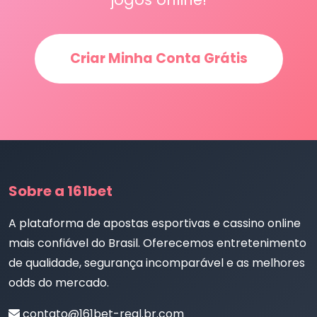
Criar Minha Conta Grátis
Sobre a 161bet
A plataforma de apostas esportivas e cassino online
mais confiável do Brasil. Oferecemos entretenimento
de qualidade, segurança incomparável e as melhores
odds do mercado.
contato@161bet-real.br.com