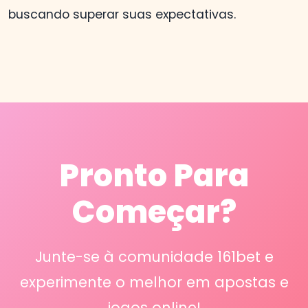
buscando superar suas expectativas.
Pronto Para
Começar?
Junte-se à comunidade 161bet e
experimente o melhor em apostas e
jogos online!