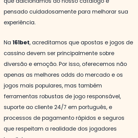
que adicionamos ao nosso catálogo é
pensado cuidadosamente para melhorar sua
experiência.
Na
161bet
, acreditamos que apostas e jogos de
cassino devem ser principalmente sobre
diversão e emoção. Por isso, oferecemos não
apenas as melhores odds do mercado e os
jogos mais populares, mas também
ferramentas robustas de jogo responsável,
suporte ao cliente 24/7 em português, e
processos de pagamento rápidos e seguros
que respeitam a realidade dos jogadores